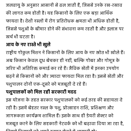
जलवायु के अनुसार आसानी से ढल जाती हैं, जिससे उनके रख-रखाव
की लागत कम होती है। यह किसानों के लिए एक बड़ा आर्थिक
फायदा है। देशी नस्लों में रोग प्रतिरोधक क्षमता भी अधिक होती है,
जिससे पशुओं के बीमार होने की संभावना कम रहती है और इलाज पर
खर्च भी घटता है।
आय के नए रास्ते भी खुले
राष्ट्रीय गोकुल मिशन ने किसानों के लिए आय के नए स्रोत भी खोले हैं।
अब किसान केवल दूध बेचकर ही नहीं, बल्कि गोबर और गोमूत्र के
जरिए भी अतिरिक्त कमाई कर रहे हैं। जैविक खेती में इनका उपयोग
बढ़ने से किसानों को और ज्यादा फायदा मिल रहा है। इससे खेती और
पशुपालन दोनों एक-दूसरे को मजबूती दे रहे हैं।
पशुपालकों को मिल रही सरकारी मदद
इस योजना के तहत सरकार पशुपालकों को कई तरह की सहायता दे
रही है। इसमें बेहतर नस्ल के पशु, प्रोत्साहन राशि, प्रशिक्षण और
जागरूकता कार्यक्रम शामिल हैं। इसके साथ ही डेयरी सेक्टर को
मजबूत करने के लिए सहकारी नेटवर्क को भी बढ़ावा दिया जा रहा है,