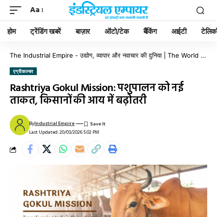
Aa
होम
ट्रेंडिंग खबरें
बाज़ार
ऑटो/टेक
बैंकिंग
आईटी
टेलिक
The Industrial Empire - उद्योग, व्यापार और नवाचार की दुनिया | The World of Industry, Business & Innovation
एग्रीकल्चर
Rashtriya Gokul Mission: पशुपालन को नई
ताकत, किसानों की आय में बढ़ोतरी
By
Industrial Empire
Last Updated: 20/03/2026 5:02 PM