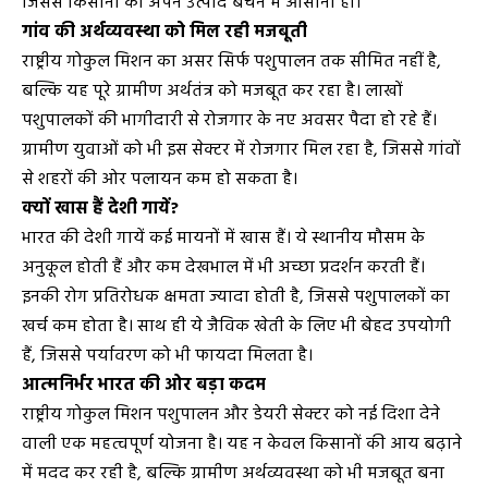
जिससे किसानों को अपने उत्पाद बेचने में आसानी हो।
गांव की अर्थव्यवस्था को मिल रही मजबूती
राष्ट्रीय गोकुल मिशन का असर सिर्फ पशुपालन तक सीमित नहीं है,
बल्कि यह पूरे ग्रामीण अर्थतंत्र को मजबूत कर रहा है। लाखों
पशुपालकों की भागीदारी से रोजगार के नए अवसर पैदा हो रहे हैं।
ग्रामीण युवाओं को भी इस सेक्टर में रोजगार मिल रहा है, जिससे गांवों
से शहरों की ओर पलायन कम हो सकता है।
क्यों खास हैं देशी गायें?
भारत की देशी गायें कई मायनों में खास हैं। ये स्थानीय मौसम के
अनुकूल होती हैं और कम देखभाल में भी अच्छा प्रदर्शन करती हैं।
इनकी रोग प्रतिरोधक क्षमता ज्यादा होती है, जिससे पशुपालकों का
खर्च कम होता है। साथ ही ये जैविक खेती के लिए भी बेहद उपयोगी
हैं, जिससे पर्यावरण को भी फायदा मिलता है।
आत्मनिर्भर भारत की ओर बड़ा कदम
राष्ट्रीय गोकुल मिशन पशुपालन और डेयरी सेक्टर को नई दिशा देने
वाली एक महत्वपूर्ण योजना है। यह न केवल किसानों की आय बढ़ाने
में मदद कर रही है, बल्कि ग्रामीण अर्थव्यवस्था को भी मजबूत बना