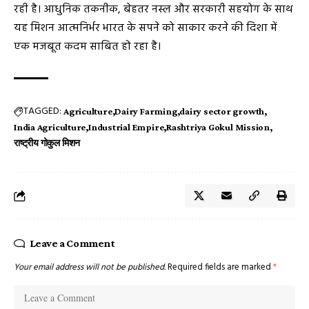
रही है। आधुनिक तकनीक, बेहतर नस्ल और सरकारी सहयोग के साथ
यह मिशन आत्मनिर्भर भारत के सपने को साकार करने की दिशा में
एक मजबूत कदम साबित हो रहा है।
TAGGED:
Agriculture
Dairy Farming
dairy sector growth
India Agriculture
Industrial Empire
Rashtriya Gokul Mission
राष्ट्रीय गोकुल मिशन
Leave a Comment
Your email address will not be published.
Required fields are marked
*