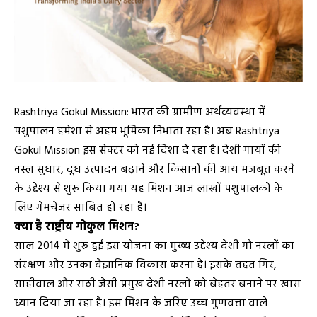
Rashtriya Gokul Mission: भारत की ग्रामीण अर्थव्यवस्था में
पशुपालन हमेशा से अहम भूमिका निभाता रहा है। अब Rashtriya
Gokul Mission इस सेक्टर को नई दिशा दे रहा है। देशी गायों की
नस्ल सुधार, दूध उत्पादन बढ़ाने और किसानों की आय मजबूत करने
के उद्देश्य से शुरू किया गया यह मिशन आज लाखों पशुपालकों के
लिए गेमचेंजर साबित हो रहा है।
क्या है राष्ट्रीय गोकुल मिशन?
साल 2014 में शुरू हुई इस योजना का मुख्य उद्देश्य देशी गौ नस्लों का
संरक्षण और उनका वैज्ञानिक विकास करना है। इसके तहत गिर,
साहीवाल और राठी जैसी प्रमुख देशी नस्लों को बेहतर बनाने पर खास
ध्यान दिया जा रहा है। इस मिशन के जरिए उच्च गुणवत्ता वाले