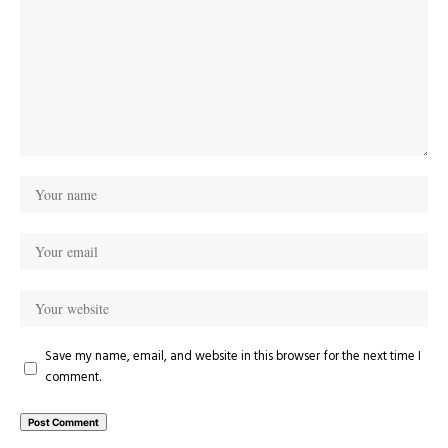
Save my name, email, and website in this browser for the next time I
comment.