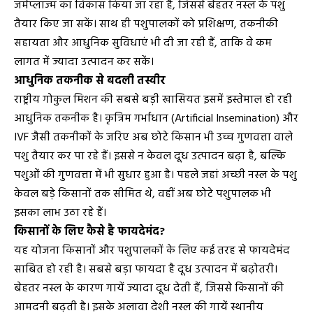
जर्मप्लाज्म का विकास किया जा रहा है, जिससे बेहतर नस्ल के पशु
तैयार किए जा सकें। साथ ही पशुपालकों को प्रशिक्षण, तकनीकी
सहायता और आधुनिक सुविधाएं भी दी जा रही हैं, ताकि वे कम
लागत में ज्यादा उत्पादन कर सकें।
आधुनिक तकनीक से बदली तस्वीर
राष्ट्रीय गोकुल मिशन की सबसे बड़ी खासियत इसमें इस्तेमाल हो रही
आधुनिक तकनीक है। कृत्रिम गर्भाधान (Artificial Insemination) और
IVF जैसी तकनीकों के जरिए अब छोटे किसान भी उच्च गुणवत्ता वाले
पशु तैयार कर पा रहे हैं। इससे न केवल दूध उत्पादन बढ़ा है, बल्कि
पशुओं की गुणवत्ता में भी सुधार हुआ है। पहले जहां अच्छी नस्ल के पशु
केवल बड़े किसानों तक सीमित थे, वहीं अब छोटे पशुपालक भी
इसका लाभ उठा रहे हैं।
किसानों के लिए कैसे है फायदेमंद?
यह योजना किसानों और पशुपालकों के लिए कई तरह से फायदेमंद
साबित हो रही है। सबसे बड़ा फायदा है दूध उत्पादन में बढ़ोतरी।
बेहतर नस्ल के कारण गायें ज्यादा दूध देती हैं, जिससे किसानों की
आमदनी बढ़ती है। इसके अलावा देशी नस्ल की गायें स्थानीय