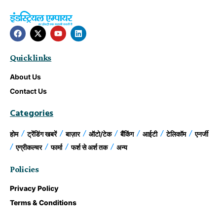
Quick links
About Us
Contact Us
Categories
होम
ट्रेंडिंग खबरें
बाज़ार
ऑटो/टेक
बैंकिंग
आईटी
टेलिकॉम
एनर्जी
एग्रीकल्चर
फार्मा
फर्श से अर्श तक
अन्य
Policies
Privacy Policy
Terms & Conditions