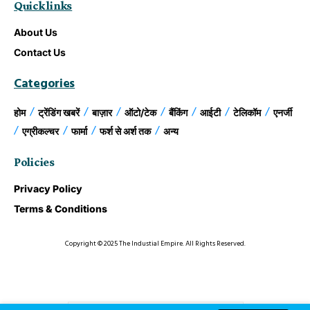
Quick links
About Us
Contact Us
Categories
होम
ट्रेंडिंग खबरें
बाज़ार
ऑटो/टेक
बैंकिंग
आईटी
टेलिकॉम
एनर्जी
एग्रीकल्चर
फार्मा
फर्श से अर्श तक
अन्य
Policies
Privacy Policy
Terms & Conditions
Copyright © 2025 The Industial Empire. All Rights Reserved.