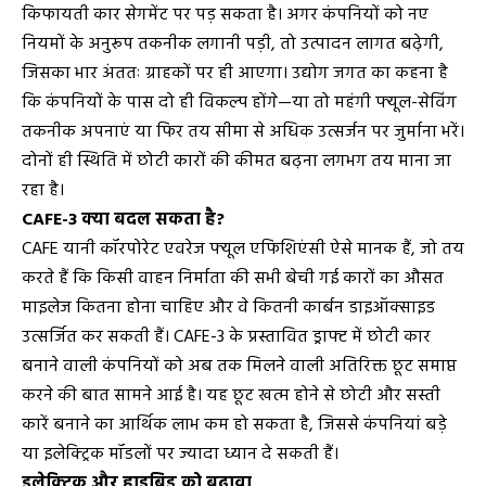
किफायती कार सेगमेंट पर पड़ सकता है। अगर कंपनियों को नए
नियमों के अनुरूप तकनीक लगानी पड़ी, तो उत्पादन लागत बढ़ेगी,
जिसका भार अंततः ग्राहकों पर ही आएगा। उद्योग जगत का कहना है
कि कंपनियों के पास दो ही विकल्प होंगे—या तो महंगी फ्यूल-सेविंग
तकनीक अपनाएं या फिर तय सीमा से अधिक उत्सर्जन पर जुर्माना भरें।
दोनों ही स्थिति में छोटी कारों की कीमत बढ़ना लगभग तय माना जा
रहा है।
CAFE-3 क्या बदल सकता है?
CAFE यानी कॉरपोरेट एवरेज फ्यूल एफिशिएंसी ऐसे मानक हैं, जो तय
करते हैं कि किसी वाहन निर्माता की सभी बेची गई कारों का औसत
माइलेज कितना होना चाहिए और वे कितनी कार्बन डाइऑक्साइड
उत्सर्जित कर सकती हैं। CAFE-3 के प्रस्तावित ड्राफ्ट में छोटी कार
बनाने वाली कंपनियों को अब तक मिलने वाली अतिरिक्त छूट समाप्त
करने की बात सामने आई है। यह छूट खत्म होने से छोटी और सस्ती
कारें बनाने का आर्थिक लाभ कम हो सकता है, जिससे कंपनियां बड़े
या इलेक्ट्रिक मॉडलों पर ज्यादा ध्यान दे सकती हैं।
इलेक्ट्रिक और हाइब्रिड को बढ़ावा