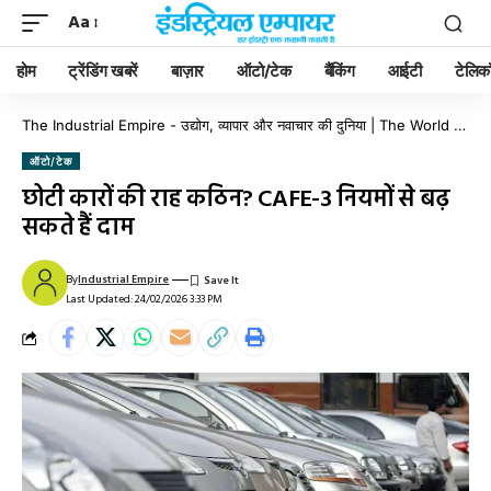
Aa
होम
ट्रेंडिंग खबरें
बाज़ार
ऑटो/टेक
बैंकिंग
आईटी
टेलिक
The Industrial Empire - उद्योग, व्यापार और नवाचार की दुनिया | The World of Industry, Business & Innovation
ऑटो/टेक
छोटी कारों की राह कठिन? CAFE-3 नियमों से बढ़
सकते हैं दाम
By
Industrial Empire
Last Updated: 24/02/2026 3:33 PM