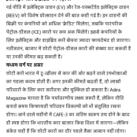
नई नीति में इलेक्ट्रिक वाहन (EV) और रेंज-एक्सटेंडेड इलेक्ट्रिक वाहन
(REEV) को विशेष प्रोत्साहन देने की बात कही गई है। इन वाहनों की
बिक्री पर कंपनियों को अधिक ‘क्रेडिट’ मिलेगा, जबकि पारंपरिक
पेट्रोल-डीजल (ICE) कारों पर कम अंक मिलेंगे। इससे कंपनियों के
लिए इलेक्ट्रिक और हाइब्रिड कारें बेचना ज्यादा फायदेमंद हो जाएगा।
नतीजतन, बाजार में छोटी पेट्रोल-डीजल कारों की संख्या घट सकती है
या उनकी कीमत बढ़ सकती है।
मध्यम वर्ग पर असर
छोटी कारें भारत में टू-व्हीलर से कार की ओर बढ़ने वाले उपभोक्ताओं
का पहला कदम होती हैं। अगर इनकी कीमतें बढ़ती हैं, तो लाखों
परिवारों के लिए कार खरीदना और मुश्किल हो सकता है। Adira
Magazine मानता है कि पर्यावरणीय लक्ष्य जरूरी हैं, लेकिन नीति
बनाते समय किफायती परिवहन विकल्पों को भी संतुलित रखना
होगा। आने वाले महीनों में CAFE-3 का अंतिम स्वरूप तय होने के बाद
ही स्पष्ट होगा कि भारतीय कार बाजार किस दिशा में जाएगा—लेकिन
संकेत यही हैं कि छोटी कारों का दौर पहले जैसा आसान नहीं रहेगा।