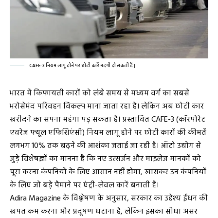
CAFE-3 नियम लागू होने पर छोटी कारें महंगी हो सकती हैं |
भारत में किफायती कारों को लंबे समय से मध्यम वर्ग का सबसे
भरोसेमंद परिवहन विकल्प माना जाता रहा है। लेकिन अब छोटी कार
खरीदने का सपना महंगा पड़ सकता है। प्रस्तावित CAFE-3 (कॉरपोरेट
एवरेज फ्यूल एफिशिएंसी) नियम लागू होने पर छोटी कारों की कीमतें
लगभग 10% तक बढ़ने की आशंका जताई जा रही है। ऑटो उद्योग से
जुड़े विशेषज्ञों का मानना है कि नए उत्सर्जन और माइलेज मानकों को
पूरा करना कंपनियों के लिए आसान नहीं होगा, खासकर उन कंपनियों
के लिए जो बड़े पैमाने पर एंट्री-लेवल कारें बनाती हैं।
Adira Magazine के विश्लेषण के अनुसार, सरकार का उद्देश्य ईंधन की
खपत कम करना और प्रदूषण घटाना है, लेकिन इसका सीधा असर