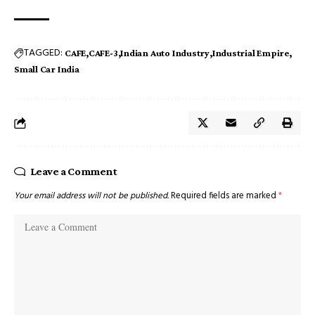
TAGGED:
CAFE
CAFE-3
Indian Auto Industry
Industrial Empire
Small Car India
Leave a Comment
Your email address will not be published.
Required fields are marked
*