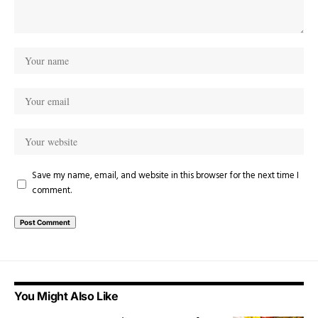
Save my name, email, and website in this browser for the next time I
comment.
You Might Also Like