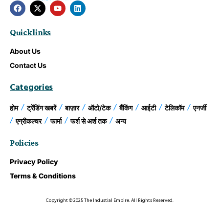
Quick links
About Us
Contact Us
Categories
होम
ट्रेंडिंग खबरें
बाज़ार
ऑटो/टेक
बैंकिंग
आईटी
टेलिकॉम
एनर्जी
एग्रीकल्चर
फार्मा
फर्श से अर्श तक
अन्य
Policies
Privacy Policy
Terms & Conditions
Copyright © 2025 The Industial Empire. All Rights Reserved.