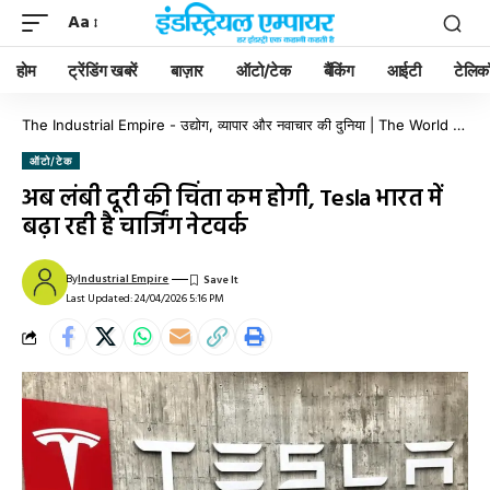
Aa
होम
ट्रेंडिंग खबरें
बाज़ार
ऑटो/टेक
बैंकिंग
आईटी
टेलिक
The Industrial Empire - उद्योग, व्यापार और नवाचार की दुनिया | The World of Industry, Business & Innovation
ऑटो/टेक
अब लंबी दूरी की चिंता कम होगी, Tesla भारत में
बढ़ा रही है चार्जिंग नेटवर्क
By
Industrial Empire
Last Updated: 24/04/2026 5:16 PM