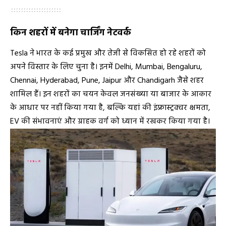
किन शहरों में बनेगा चार्जिंग नेटवर्क
Tesla ने भारत के कई प्रमुख और तेजी से विकसित हो रहे शहरों को
अपने विस्तार के लिए चुना है। इनमें Delhi, Mumbai, Bengaluru,
Chennai, Hyderabad, Pune, Jaipur और Chandigarh जैसे शहर
शामिल हैं। इन शहरों का चयन केवल जनसंख्या या बाजार के आकार
के आधार पर नहीं किया गया है, बल्कि यहां की इंफ्रास्ट्रक्चर क्षमता,
EV की संभावनाएं और ग्राहक वर्ग को ध्यान में रखकर किया गया है।