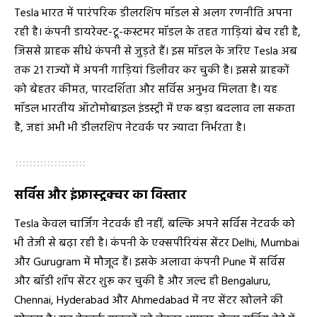
Tesla भारत में पारंपरिक डीलरशिप मॉडल से अलग रणनीति अपना
रही है। कंपनी डायरेक्ट-टू-कस्टमर मॉडल के तहत गाड़ियां बेच रही है,
जिससे ग्राहक सीधे कंपनी से जुड़ते हैं। इस मॉडल के जरिए Tesla अब
तक 21 राज्यों में अपनी गाड़ियां डिलीवर कर चुकी है। इससे ग्राहकों
को बेहतर कीमत, पारदर्शिता और सर्विस अनुभव मिलता है। यह
मॉडल भारतीय ऑटोमोबाइल इंडस्ट्री में एक बड़ा बदलाव ला सकता
है, जहां अभी भी डीलरशिप नेटवर्क पर ज्यादा निर्भरता है।
सर्विस और इंफ्रास्ट्रक्चर का विस्तार
Tesla केवल चार्जिंग नेटवर्क ही नहीं, बल्कि अपने सर्विस नेटवर्क को
भी तेजी से बढ़ा रही है। कंपनी के एक्सपीरियंस सेंटर Delhi, Mumbai
और Gurugram में मौजूद हैं। इसके अलावा कंपनी Pune में सर्विस
और बॉडी शॉप सेंटर शुरू कर चुकी है और जल्द ही Bengaluru,
Chennai, Hyderabad और Ahmedabad में नए सेंटर खोलने की