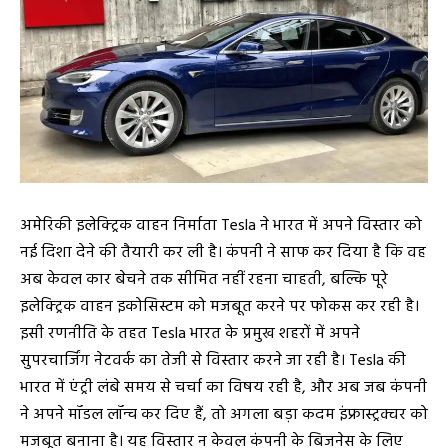
अमेरिकी इलेक्ट्रिक वाहन निर्माता
Tesla
ने भारत में अपने विस्तार को
नई दिशा देने की तैयारी कर ली है। कंपनी ने साफ कर दिया है कि वह
अब केवल कार बेचने तक सीमित नहीं रहना चाहती, बल्कि पूरे
इलेक्ट्रिक वाहन इकोसिस्टम को मजबूत करने पर फोकस कर रही है।
इसी रणनीति के तहत Tesla भारत के प्रमुख शहरों में अपने
सुपरचार्जिंग नेटवर्क का तेजी से विस्तार करने जा रही है। Tesla की
भारत में एंट्री लंबे समय से चर्चा का विषय रही है, और अब जब कंपनी
ने अपने मॉडल लॉन्च कर दिए हैं, तो अगला बड़ा कदम इंफ्रास्ट्रक्चर को
मजबूत बनाना है। यह विस्तार न केवल कंपनी के बिजनेस के लिए