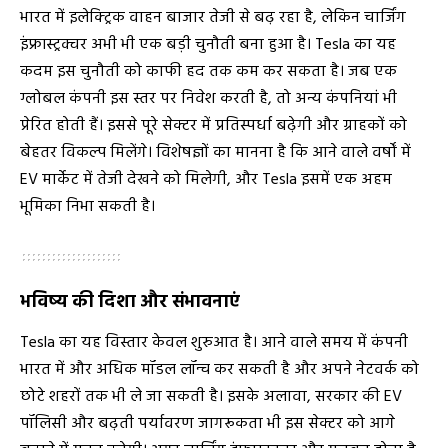
भारत में इलेक्ट्रिक वाहन बाजार तेजी से बढ़ रहा है, लेकिन चार्जिंग
इंफ्रास्ट्रक्चर अभी भी एक बड़ी चुनौती बना हुआ है। Tesla का यह
कदम इस चुनौती को काफी हद तक कम कर सकता है। जब एक
ग्लोबल कंपनी इस स्तर पर निवेश करती है, तो अन्य कंपनियां भी
प्रेरित होती हैं। इससे पूरे सेक्टर में प्रतिस्पर्धा बढ़ेगी और ग्राहकों को
बेहतर विकल्प मिलेंगे। विशेषज्ञों का मानना है कि आने वाले वर्षों में
EV मार्केट में तेजी देखने को मिलेगी, और Tesla इसमें एक अहम
भूमिका निभा सकती है।
भविष्य की दिशा और संभावनाएं
Tesla का यह विस्तार केवल शुरुआत है। आने वाले समय में कंपनी
भारत में और अधिक मॉडल लॉन्च कर सकती है और अपने नेटवर्क को
छोटे शहरों तक भी ले जा सकती है। इसके अलावा, सरकार की EV
पॉलिसी और बढ़ती पर्यावरण जागरूकता भी इस सेक्टर को आगे