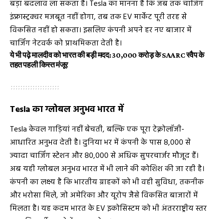
बड़ा बदलाव ला सकता है। Tesla का मानना है कि जब तक चार्जिंग
इंफ्रास्ट्रक्चर मजबूत नहीं होगा, तब तक EV मार्केट पूरी तरह से
विकसित नहीं हो सकता। इसलिए कंपनी अपने हर नए बाजार में
चार्जिंग नेटवर्क को प्राथमिकता देती है।
ये भी पढ़े
मालदीव को भारत की बड़ी मदद: ₹30,000 करोड़ के SAARC स्वैप के
तहत पहली किस्त मंजूर
Tesla का ग्लोबल अनुभव भारत में
Tesla केवल गाड़ियां नहीं बेचती, बल्कि एक पूरा टेक्नोलॉजी-
आधारित अनुभव देती है। दुनिया भर में कंपनी के पास 8,000 से
ज्यादा चार्जिंग स्टेशन और 80,000 से अधिक सुपरचार्जर मौजूद हैं।
अब यही ग्लोबल अनुभव भारत में भी लाने की कोशिश की जा रही है।
कंपनी का लक्ष्य है कि भारतीय ग्राहकों को भी वही सुविधा, तकनीक
और भरोसा मिले, जो अमेरिका और यूरोप जैसे विकसित बाजारों में
मिलता है। यह कदम भारत के EV इकोसिस्टम को भी अंतरराष्ट्रीय स्तर