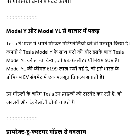
पर प्रतिस्पर्धी बनाने में मदद करेगा।
Model Y और Model YL से बाजार में पकड़
Tesla ने भारत में अपने प्रोडक्ट पोर्टफोलियो को भी मजबूत किया है।
कंपनी ने Tesla Model Y के साथ एंट्री की और इसके बाद Tesla
Model YL को लॉन्च किया, जो एक 6-सीटर प्रीमियम SUV है।
Model YL की कीमत ₹61.99 लाख रखी गई है, जो इसे भारत के
प्रीमियम EV सेगमेंट में एक मजबूत विकल्प बनाती है।
इन मॉडलों के जरिए Tesla उन ग्राहकों को टारगेट कर रही है, जो
लक्जरी और टेक्नोलॉजी दोनों चाहते हैं।
डायरेक्ट-टू-कस्टमर मॉडल से बदलाव