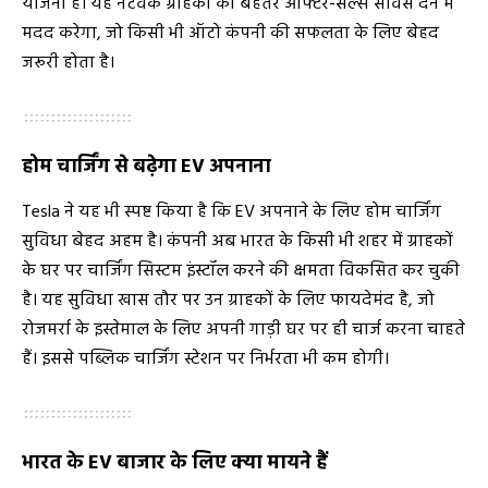
योजना है। यह नेटवर्क ग्राहकों को बेहतर आफ्टर-सेल्स सर्विस देने में
मदद करेगा, जो किसी भी ऑटो कंपनी की सफलता के लिए बेहद
जरूरी होता है।
होम चार्जिंग से बढ़ेगा EV अपनाना
Tesla ने यह भी स्पष्ट किया है कि EV अपनाने के लिए होम चार्जिंग
सुविधा बेहद अहम है। कंपनी अब भारत के किसी भी शहर में ग्राहकों
के घर पर चार्जिंग सिस्टम इंस्टॉल करने की क्षमता विकसित कर चुकी
है। यह सुविधा खास तौर पर उन ग्राहकों के लिए फायदेमंद है, जो
रोजमर्रा के इस्तेमाल के लिए अपनी गाड़ी घर पर ही चार्ज करना चाहते
हैं। इससे पब्लिक चार्जिंग स्टेशन पर निर्भरता भी कम होगी।
भारत के EV बाजार के लिए क्या मायने हैं