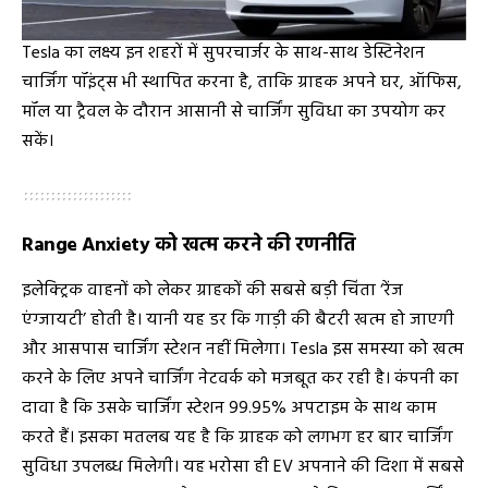
Tesla का लक्ष्य इन शहरों में सुपरचार्जर के साथ-साथ डेस्टिनेशन
चार्जिंग पॉइंट्स भी स्थापित करना है, ताकि ग्राहक अपने घर, ऑफिस,
मॉल या ट्रैवल के दौरान आसानी से चार्जिंग सुविधा का उपयोग कर
सकें।
Range Anxiety को खत्म करने की रणनीति
इलेक्ट्रिक वाहनों को लेकर ग्राहकों की सबसे बड़ी चिंता ‘रेंज
एंग्जायटी’ होती है। यानी यह डर कि गाड़ी की बैटरी खत्म हो जाएगी
और आसपास चार्जिंग स्टेशन नहीं मिलेगा। Tesla इस समस्या को खत्म
करने के लिए अपने चार्जिंग नेटवर्क को मजबूत कर रही है। कंपनी का
दावा है कि उसके चार्जिंग स्टेशन 99.95% अपटाइम के साथ काम
करते हैं। इसका मतलब यह है कि ग्राहक को लगभग हर बार चार्जिंग
सुविधा उपलब्ध मिलेगी। यह भरोसा ही EV अपनाने की दिशा में सबसे