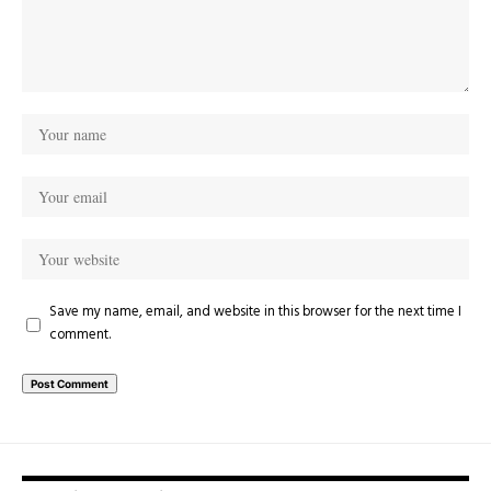
Save my name, email, and website in this browser for the next time I
comment.