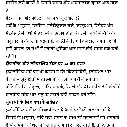
मेंटरिंग जैसे कार्यों में इंसानी समझ और भावनात्मक जुड़ाव आवश्यक
है।
हैंड्स-ऑन और फील्ड जॉब्स क्यों सुरक्षित हैं?
सर्वे के अनुसार, प्लंबिंग, इलेक्ट्रिकल वर्क, कंस्ट्रक्शन, रिपेयर और
मेंटेनेंस जैसे पेशों में हर स्थिति अलग होती है। ऐसे कार्यों में मौके के
अनुसार निर्णय लेना पड़ता है, जो AI के लिए फिलहाल संभव नहीं है।
इसी कारण इन पेशों में इंसानी भूमिका आने वाले लंबे समय तक बनी
रहेगी।
क्रिएटिव और लीडरशिप रोल पर AI का असर
इकोनॉमिक सर्वे यह भी कहता है कि क्रिएटिविटी, इनोवेशन और
नेतृत्व से जुड़े क्षेत्रों में AI इंसानों की जगह नहीं ले सकता।
नीति निर्माण, नेतृत्व, आर्टिसन वर्क, रिसर्च और AI गवर्नेंस जैसे क्षेत्रों में
मानवीय सोच और अनुभव सबसे बड़ी ताकत बने रहेंगे।
युवाओं के लिए क्या है संदेश?
इकोनॉमिक सर्वे का निष्कर्ष स्पष्ट है AI से डरने की जरूरत नहीं है।
रिपोर्ट के अनुसार, यदि युवा समय के साथ नई तकनीकों को अपनाते
हैं और अपने कौशल को लगातार अपडेट करते रहते हैं, तो AI उनके