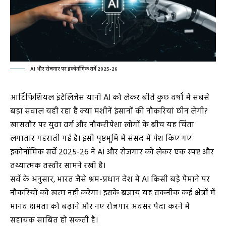
AI और रोजगार पर इकोनॉमिक सर्वे 2025-26
आर्टिफिशियल इंटेलिजेंस यानी AI को लेकर बीते कुछ वर्षों में सबसे
बड़ा सवाल यही रहा है क्या मशीनें इंसानों की नौकरियां छीन लेंगी?
खासतौर पर युवा वर्ग और नौकरीपेशा लोगों के बीच यह चिंता
लगातार गहराती गई है। इसी पृष्ठभूमि में संसद में पेश किए गए
इकोनॉमिक सर्वे 2025-26 ने AI और रोजगार को लेकर एक स्पष्ट और
तथ्यात्मक तस्वीर सामने रखी है।
सर्वे के अनुसार, भारत जैसे श्रम-प्रधान देश में AI किसी बड़े पैमाने पर
नौकरियों को खत्म नहीं करेगा। इसके बजाय यह तकनीक कई क्षेत्रों में
मानव क्षमता को बढ़ाने और नए रोजगार अवसर पैदा करने में
सहायक साबित हो सकती है।