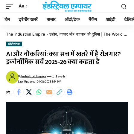
Aa
होम
ट्रेंडिंग खबरें
बाज़ार
ऑटो/टेक
बैंकिंग
आईटी
टेलिक
The Industrial Empire - उद्योग, व्यापार और नवाचार की दुनिया | The World of Industry, Business & Innovation
ऑटो/टेक
AI और नौकरियां: क्या सच में खतरे में है रोजगार?
इकोनॉमिक सर्वे 2025-26 क्या कहता है
By
Industrial Empire
Last Updated: 04/02/2026 1:44 PM