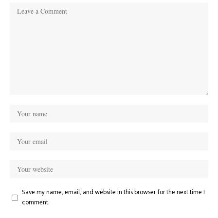
Save my name, email, and website in this browser for the next time I
comment.