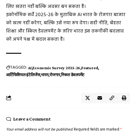
लिए खतरा नहीं बल्कि अवसर बन सकता है।
इकोनॉमिक सर्वे 2025-26 के मुताबिक AI भारत के रोजगार बाजार
को खत्म नहीं करेगा, बल्कि उसे नया रूप देगा। सही नीति, बेहतर
शिक्षा और स्किल डेवलपमेंट के जरिए भारत इस तकनीकी बदलाव
को अपने पक्ष में बदल सकता है।
TAGGED:
AI
Economic Survey 2025-26
Featured
आर्टिफिशियल इंटेलिजेंस
भारत
रोजगार
स्किल डेवलपमेंट
Leave a Comment
Your email address will not be published.
Required fields are marked
*