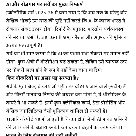
AI और रोजगार पर सर्वे का मुख्य निष्कर्ष
इकोनॉमिक सर्वे 2025-26 में कहा गया है कि अब तक के घरेलू और
वैश्विक आंकड़े इस बात की पुष्टि नहीं करते कि AI के कारण भारत में
रोजगार संकट उत्पन्न होगा। रिपोर्ट के अनुसार, भारतीय अर्थव्यवस्था
की संरचना ऐसी है, जहां इंसानी श्रम, कौशल और अनुभव की भूमिका
अत्यंत महत्वपूर्ण है।
सर्वे यह भी स्पष्ट करता है कि AI का प्रभाव सभी सेक्टरों पर समान नहीं
होगा। कुछ क्षेत्रों में ऑटोमेशन बढ़ सकता है, लेकिन इसे व्यापक स्तर
पर नौकरी खत्म होने के रूप में नहीं देखा जाना चाहिए।
किन नौकरियों पर असर पड़ सकता है?
सर्वे के मुताबिक, वे कार्य जो पूरी तरह दोहराए जाने वाले (रूटीन) हैं
और जिनमें मानवीय निर्णय की जरूरत कम होती है, वे ऑटोमेशन के
दायरे में आ सकते हैं। इनमें कुछ क्लेरिकल कार्य, डेटा प्रोसेसिंग और
बेसिक एनालिटिक्स जैसी भूमिकाएं शामिल हो सकती हैं।
हालांकि रिपोर्ट यह भी जोड़ती है कि इन क्षेत्रों में भी AI मानव श्रमिकों
की जगह लेने के बजाय उनकी उत्पादकता बढ़ाने का काम करेगा।
भारत के लिए रोजगार की बड़ी चुनौती