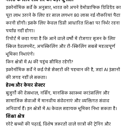
इकोनॉमिक सर्वे के अनुसार, भारत को अपने डेमोग्राफिक डिविडेंड का
पूरा लाभ उठाने के लिए हर साल लगभग 80 लाख नई नौकरियां पैदा
करनी होंगी। इसके लिए केवल डिग्री आधारित शिक्षा पर निर्भर रहना
पर्याप्त नहीं होगा।
रिपोर्ट में कहा गया है कि आने वाले वर्षों में रोजगार सृजन के लिए
स्किल डेवलपमेंट, अपस्किलिंग और री-स्किलिंग सबसे महत्वपूर्ण
भूमिका निभाएंगे।
किन क्षेत्रों में AI की पहुंच सीमित रहेगी?
इकोनॉमिक सर्वे ने कई ऐसे सेक्टरों की पहचान की है, जहां AI इंसानों
की जगह नहीं ले सकता।
हेल्थ और केयर सेक्टर
बुजुर्गों की देखभाल, नर्सिंग, मानसिक स्वास्थ्य काउंसलिंग और
सामाजिक सेवाओं में मानवीय संवेदनाएं और व्यक्तिगत संवाद
अनिवार्य हैं। इन क्षेत्रों में AI केवल सहायक भूमिका निभा सकता है।
शिक्षा क्षेत्र
छोटे बच्चों की पढ़ाई, विशेष जरूरतों वाले छात्रों की ट्रेनिंग और