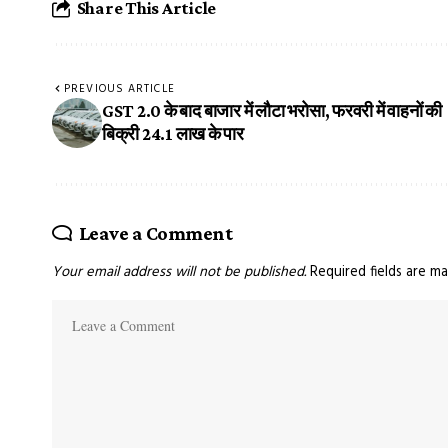
Share This Article
PREVIOUS ARTICLE
GST 2.0 के बाद बाजार में लौटा भरोसा, फरवरी में वाहनों की
बिक्री 24.1 लाख के पार
Leave a Comment
Your email address will not be published.
Required fields are m