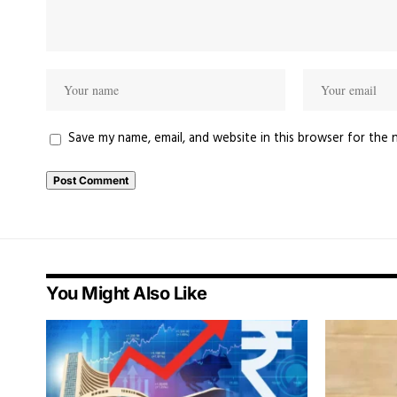
Save my name, email, and website in this browser for the 
You Might Also Like