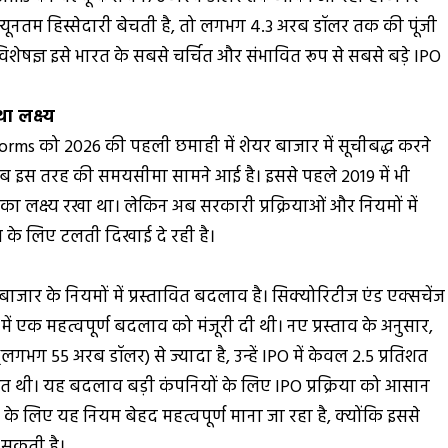
न्यूनतम हिस्सेदारी बेचती है, तो लगभग 4.3 अरब डॉलर तक की पूंजी
शेषज्ञ इसे भारत के सबसे चर्चित और संभावित रूप से सबसे बड़े IPO
 लक्ष्य
tforms को 2026 की पहली छमाही में शेयर बाजार में सूचीबद्ध करने
जब इस तरह की समयसीमा सामने आई है। इससे पहले 2019 में भी
ा लक्ष्य रखा था। लेकिन अब सरकारी प्रक्रियाओं और नियमों में
े लिए टलती दिखाई दे रही है।
जार के नियमों में प्रस्तावित बदलाव है। सिक्योरिटीज एंड एक्सचेंज
ें एक महत्वपूर्ण बदलाव को मंजूरी दी थी। नए प्रस्ताव के अनुसार,
(लगभग 55 अरब डॉलर) से ज्यादा है, उन्हें IPO में केवल 2.5 प्रतिशत
िशत थी। यह बदलाव बड़ी कंपनियों के लिए IPO प्रक्रिया को आसान
के लिए यह नियम बेहद महत्वपूर्ण माना जा रहा है, क्योंकि इससे
ा सकती है।