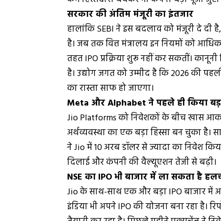
सरकार की अंतिम मंजूरी का इंतजार
हालांकि SEBI ने इस बदलाव को मंजूरी दे दी ह
है। जब तक वित्त मंत्रालय इन नियमों को आधिक
तहत IPO प्रक्रिया शुरू नहीं कर सकतीं। कानून
है। उद्योग जगत को उम्मीद है कि 2026 की पहल
का रास्ता साफ हो जाएगा।
Meta और Alphabet ने पहले ही किया बड़
Jio Platforms को निवेशकों के बीच खास आकर
अर्थव्यवस्था का एक बड़ा हिस्सा बन चुका है।
ने Jio में 10 अरब डॉलर से ज्यादा का निवेश किय
दिलाई और कंपनी की वैल्यूएशन तेजी से बढ़ी।
NSE का IPO भी बाजार में ला सकता है ह
Jio के साथ-साथ एक और बड़ा IPO बाजार में आ
इंडिया भी अपने IPO की योजना बना रहा है। रि