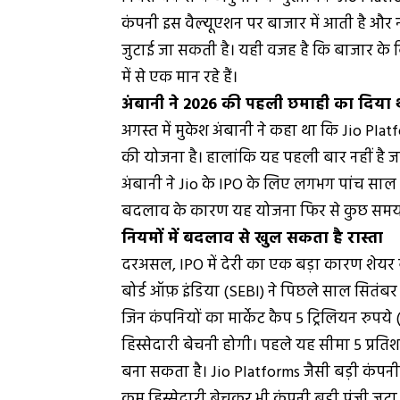
कंपनी इस वैल्यूएशन पर बाजार में आती है और 
जुटाई जा सकती है। यही वजह है कि बाजार के वि
में से एक मान रहे हैं।
अंबानी ने 2026 की पहली छमाही का दिया था
अगस्त में मुकेश अंबानी ने कहा था कि Jio Pla
की योजना है। हालांकि यह पहली बार नहीं है 
अंबानी ने Jio के IPO के लिए लगभग पांच साल क
बदलाव के कारण यह योजना फिर से कुछ समय क
नियमों में बदलाव से खुल सकता है रास्ता
दरअसल, IPO में देरी का एक बड़ा कारण शेयर बा
बोर्ड ऑफ़ इंडिया (SEBI) ने पिछले साल सितंबर म
जिन कंपनियों का मार्केट कैप 5 ट्रिलियन रुपये 
हिस्सेदारी बेचनी होगी। पहले यह सीमा 5 प्रत
बना सकता है। Jio Platforms जैसी बड़ी कंपनी 
कम हिस्सेदारी बेचकर भी कंपनी बड़ी पूंजी जुट