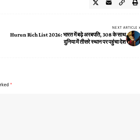
NEXT ARTICLE
Hurun Rich List 2026: भारत में बढ़े अरबपति, 308 के साथ
दुनिया में तीसरे स्थान पर पहुंचा देश
arked
*