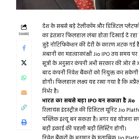
देश के सबसे बड़े टेलीकॉम और डिजिटल प्लेटफॉर्
SHARE
का इंतजार फिलहाल लंबा होता दिखाई दे रहा ह
जुड़े नोटिफिकेशन की देरी के कारण अटक गई है
अंबानी का महत्वाकांक्षी Jio IPO तय समय पर
सूत्रों के अनुसार कंपनी अभी सरकार की ओर 
बाद कंपनी निवेश बैंकरों को नियुक्त कर सकेगी औ
होगी। फिलहाल लक्ष्य यह रखा गया है कि अप्रै
निर्भर है।
भारत का सबसे बड़ा IPO बन सकता है Jio
रिलायंस इंडस्ट्रीज की डिजिटल यूनिट Jio Pl
पब्लिक इश्यू बन सकता है। अगर यह योजना 
बड़ी इकाई की पहली बड़ी लिस्टिंग होगी।
निवेश बैंकरों के अनुमान के मुताबिक Jio Pla