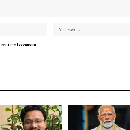
next time I comment.