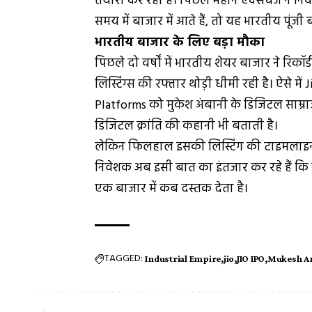
तैयारी कर रहा है। पिछले महीने एक्सचेंज ने निवे
समय में बाजार में आते हैं, तो यह भारतीय पूं
भारतीय बाजार के लिए बड़ा मौका
पिछले दो वर्षों में भारतीय शेयर बाजार ने रिकॉ
लिस्टिंग्स की रफ्तार थोड़ी धीमी रही है। ऐसे में
Platforms को मुकेश अंबानी के डिजिटल साम्र
डिजिटल क्रांति की कहानी भी बताती है।
लेकिन फिलहाल इसकी लिस्टिंग की टाइमलाइन पू
निवेशक अब इसी बात का इंतजार कर रहे हैं कि स
एक बाजार में कब दस्तक देता है।
TAGGED:
Industrial Empire
jio
JIO IPO
Mukesh A