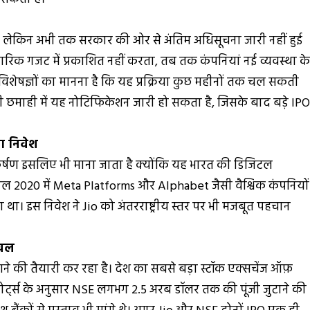
ै, लेकिन अभी तक सरकार की ओर से अंतिम अधिसूचना जारी नहीं हुई
ारिक गजट में प्रकाशित नहीं करता, तब तक कंपनियां नई व्यवस्था क
ी विशेषज्ञों का मानना है कि यह प्रक्रिया कुछ महीनों तक चल सकती
ी छमाही में यह नोटिफिकेशन जारी हो सकता है, जिसके बाद बड़े IP
ा निवेश
्षण इसलिए भी माना जाता है क्योंकि यह भारत की डिजिटल
 साल 2020 में Meta Platforms और Alphabet जैसी वैश्विक कंपनियों
ा था। इस निवेश ने Jio को अंतरराष्ट्रीय स्तर पर भी मजबूत पहचान
लचल
ने की तैयारी कर रहा है। देश का सबसे बड़ा स्टॉक एक्सचेंज ऑफ़
पोर्ट्स के अनुसार NSE लगभग 2.5 अरब डॉलर तक की पूंजी जुटाने की